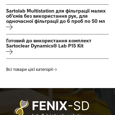
Sartolab Multistation для фільтрації малих
об’ємів без використання рук, для
одночасної фільтрації до 6 проб по 50 мл
Готовий до використання комплект
Sartoclear Dynamics® Lab P15 Kit
Всі товари цієї категорії